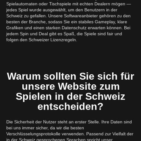
Spielautomaten oder Tischspiele mit echten Dealern mögen —
jedes Spiel wurde ausgewählt, um den Benutzern in der
Schweiz zu gefallen. Unsere Softwareanbieter gehören zu den
besten der Branche, sodass Sie ein stabiles Gameplay, klare
Grafiken und einen starken Datenschutz erwarten können. Bei
jedem Spin und Deal gibt es Spaß, die Spiele sind fair und
folgen den Schweizer Lizenzregeln.
Warum sollten Sie sich für
unsere Website zum
Spielen in der Schweiz
entscheiden?
Die Sicherheit der Nutzer steht an erster Stelle. Ihre Daten sind
bei uns immer sicher, da wir die besten
Verschlüsselungsprotokolle verwenden. Passend zur Vielfalt der
in der Schweiz gesprochenen Sprachen spricht unser