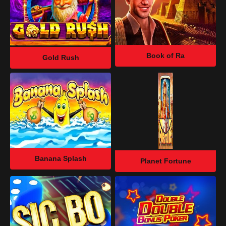
Glorion Mobile App
Anleitung zur Installation auf Android und iOS
Werden Sie VIP bei Glorion
So funktioniert unser VIP-Programm
Book of Ra
Gold Rush
Sicherheit und Spielersicherheit
Sichere Zahlungen in Chf
Verantwortungsvolles Spielen bei Glorion: Grenzen,
Risikokontrolle und eine 18+-Richtlinie
Ein objektiver Ansatz, um mit Glorion maximalen Erfolg
zu erzielen
Banana Splash
10x Deuce Wild
Wichtige Schritte zu besseren Ergebnissen