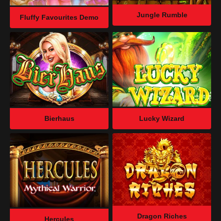
Jungle Rumble
Fluffy Favourites Demo
Bierhaus
Lucky Wizard
Dragon Riches
Hercules