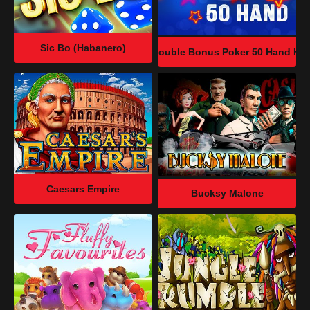
Sic Bo (Habanero)
Double Double Bonus Poker 50 Hand Ha
Caesars Empire
Bucksy Malone