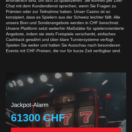
erforderlich sind, um sich zu qualifizieren. Sie können per Live-
Chat mit dem Kundendienst sprechen, wenn Sie Fragen zu
Prämien oder zur Teilnahme haben. Unser Casino ist so
konzipiert, dass es Spielern aus der Schweiz leichter fällt. Alle
unsere Boni und Sonderangebote werden in CHF berechnet.
Unsere Plattform setzt weiterhin Maßstäbe für spielerorientierte
Angebote, indem sie stets Freispiele verschenkt, einfaches
Cashback gewährt und über klare Turniersysteme verfügt.
Spielen Sie weiter und halten Sie Ausschau nach besonderen
Events mit CHF-Preisen, die nur für kurze Zeit verfügbar sind.
Jackpot-Alarm
61300 CHF