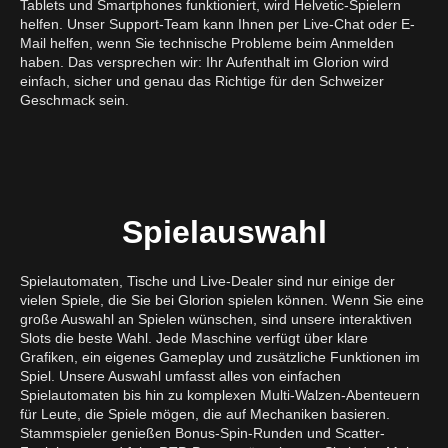
Tablets und Smartphones funktioniert, wird Helvetic-Spielern
helfen. Unser Support-Team kann Ihnen per Live-Chat oder E-
Mail helfen, wenn Sie technische Probleme beim Anmelden
haben. Das versprechen wir: Ihr Aufenthalt im Glorion wird
einfach, sicher und genau das Richtige für den Schweizer
Geschmack sein.
Spielauswahl
Spielautomaten, Tische und Live-Dealer sind nur einige der
vielen Spiele, die Sie bei Glorion spielen können. Wenn Sie eine
große Auswahl an Spielen wünschen, sind unsere interaktiven
Slots die beste Wahl. Jede Maschine verfügt über klare
Grafiken, ein eigenes Gameplay und zusätzliche Funktionen im
Spiel. Unsere Auswahl umfasst alles von einfachen
Spielautomaten bis hin zu komplexen Multi-Walzen-Abenteuern
für Leute, die Spiele mögen, die auf Mechaniken basieren.
Stammspieler genießen Bonus-Spin-Runden und Scatter-