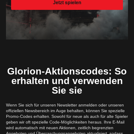
Jetzt spielen
Glorion-Aktionscodes: So
erhalten und verwenden
Sie sie
Wenn Sie sich für unseren Newsletter anmelden oder unseren
offiziellen Newsbereich im Auge behalten, können Sie spezielle
Promo-Codes erhalten. Sowohl für neue als auch für alte Spieler
geben wir oft spezielle Code-Möglichkeiten heraus. Ihre E-Mail
wird automatisch mit neuen Aktionen, zeitlich begrenzten
Angeboten und Überraschungsangeboten aktualisiert, sodass